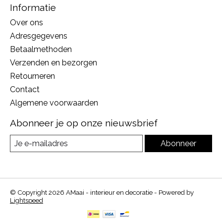
Informatie
Over ons
Adresgegevens
Betaalmethoden
Verzenden en bezorgen
Retourneren
Contact
Algemene voorwaarden
Abonneer je op onze nieuwsbrief
Abonneer
© Copyright 2026 AMaai - interieur en decoratie - Powered by
Lightspeed