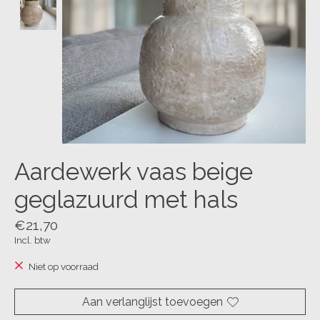
Aardewerk vaas beige
geglazuurd met hals
€21,70
Incl. btw
Niet op voorraad
Aan verlanglijst toevoegen