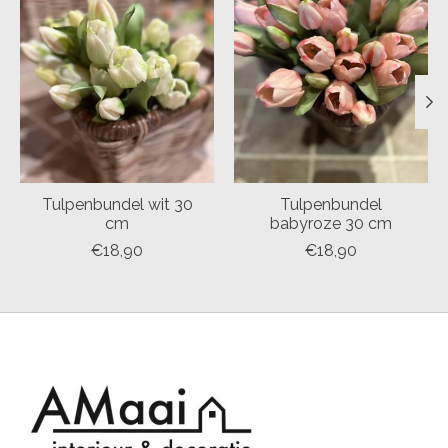
Tulpenbundel wit 30
Tulpenbundel
cm
babyroze 30 cm
€18,90
€18,90