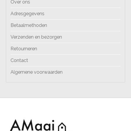
Over ons
Adresgegevens
Betaalmethoden
Verzenden en bezorgen
Retourneren
Contact
Algemene voorwaarden