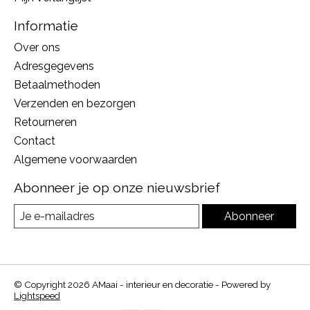
Informatie
Over ons
Adresgegevens
Betaalmethoden
Verzenden en bezorgen
Retourneren
Contact
Algemene voorwaarden
Abonneer je op onze nieuwsbrief
Abonneer
© Copyright 2026 AMaai - interieur en decoratie - Powered by
Lightspeed