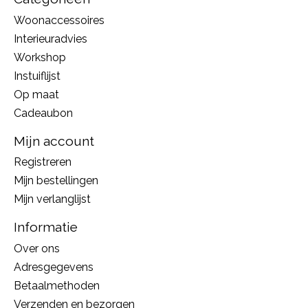
Woonaccessoires
Interieuradvies
Workshop
Instuiflijst
Op maat
Cadeaubon
Mijn account
Registreren
Mijn bestellingen
Mijn verlanglijst
Informatie
Over ons
Adresgegevens
Betaalmethoden
Verzenden en bezorgen