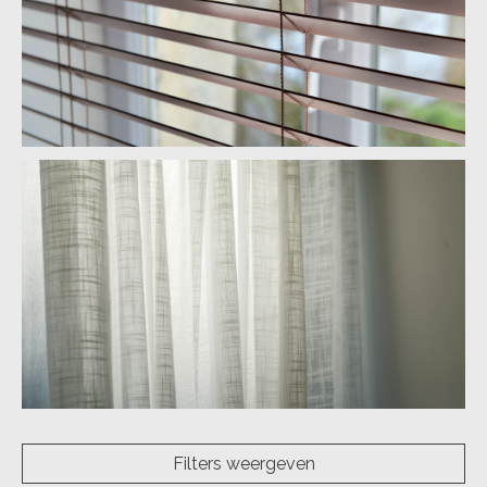
Filters weergeven