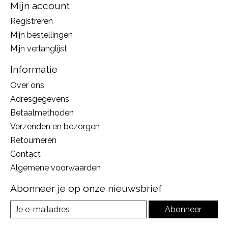
Mijn account
Registreren
Mijn bestellingen
Mijn verlanglijst
Informatie
Over ons
Adresgegevens
Betaalmethoden
Verzenden en bezorgen
Retourneren
Contact
Algemene voorwaarden
Abonneer je op onze nieuwsbrief
Abonneer