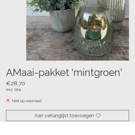
AMaai-pakket 'mintgroen'
€28,70
Incl. btw
Niet op voorraad
Aan verlanglijst toevoegen