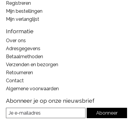
Registreren
Mijn bestellingen
Mijn verlanglijst
Informatie
Over ons
Adresgegevens
Betaalmethoden
Verzenden en bezorgen
Retourneren
Contact
Algemene voorwaarden
Abonneer je op onze nieuwsbrief
Abonneer