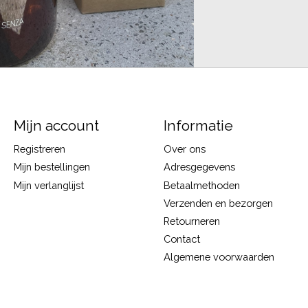
Mijn account
Informatie
Registreren
Over ons
Mijn bestellingen
Adresgegevens
Mijn verlanglijst
Betaalmethoden
Verzenden en bezorgen
Retourneren
Contact
Algemene voorwaarden