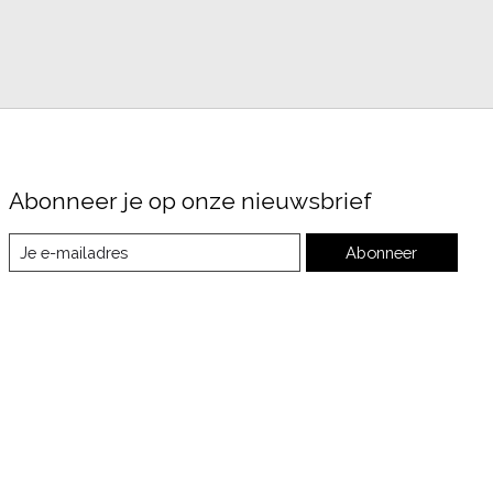
Abonneer je op onze nieuwsbrief
Abonneer