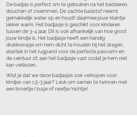
De badjas is perfect om te gebruiken na het badderen,
douchen of zwemmen. De zachte badstof neemt
gemakkelijk water op en houdt daarmee jouw kleintje
lekker warm. Het badjasje is geschikt voor kinderen
tussen de 3-4 jaar. Dit is ook afhankelijk van hoe groot
jouw kindje is. Het badjasje heeft een handig
drukknoopje om hem dicht te houden bij het dragen,
elastiek in het rugpand voor de perfecte pasvorm en
de ceintuur zit aan het badjasje vast zodat je hem niet
kan verliezen.
Wist je dat we deze badjasjes ook verkopen voor
kindjes van 1,5-3 jaar? Leuk om samen te twinnen met
een broertje/zusje of neefje/nichtje!