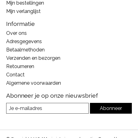
Mijn bestellingen
Mijn verlanglijst
Informatie
Over ons
Adresgegevens
Betaalmethoden
Verzenden en bezorgen
Retourneren
Contact
Algemene voorwaarden
Abonneer je op onze nieuwsbrief
Abonneer