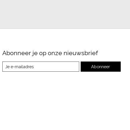
Abonneer je op onze nieuwsbrief
Abonneer