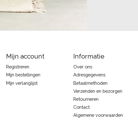
Mijn account
Informatie
Registreren
Over ons
Mijn bestellingen
Adresgegevens
Mijn verlanglijst
Betaalmethoden
Verzenden en bezorgen
Retourneren
Contact
Algemene voorwaarden