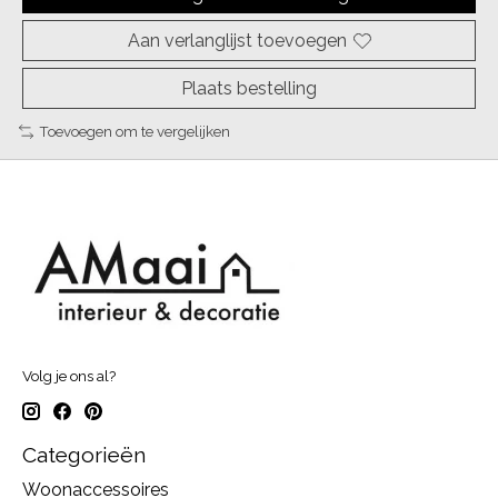
Aan verlanglijst toevoegen
Plaats bestelling
Toevoegen om te vergelijken
Volg je ons al?
Categorieën
Woonaccessoires