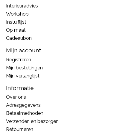
Interieuradvies
Workshop
Instuiflijst
Op maat
Cadeaubon
Mijn account
Registreren
Mijn bestellingen
Mijn verlanglijst
Informatie
Over ons
Adresgegevens
Betaalmethoden
Verzenden en bezorgen
Retourneren