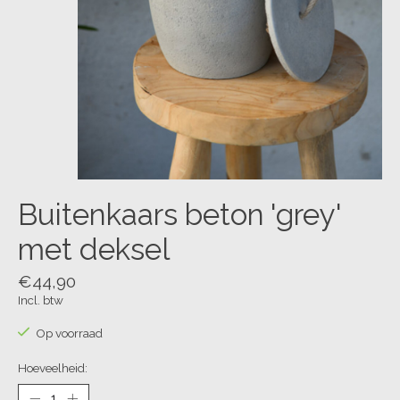
Buitenkaars beton 'grey'
met deksel
€44,90
Incl. btw
Op voorraad
Hoeveelheid: