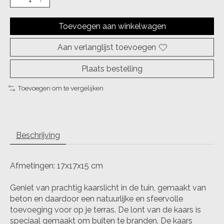
Toevoegen aan winkelwagen
Aan verlanglijst toevoegen
Plaats bestelling
Toevoegen om te vergelijken
Beschrijving
Afmetingen: 17x17x15 cm
Geniet van prachtig kaarslicht in de tuin, gemaakt van
beton en daardoor een natuurlijke en sfeervolle
toevoeging voor op je terras. De lont van de kaars is
speciaal gemaakt om buiten te branden. De kaars