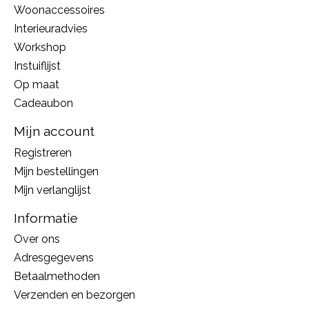
Woonaccessoires
Interieuradvies
Workshop
Instuiflijst
Op maat
Cadeaubon
Mijn account
Registreren
Mijn bestellingen
Mijn verlanglijst
Informatie
Over ons
Adresgegevens
Betaalmethoden
Verzenden en bezorgen