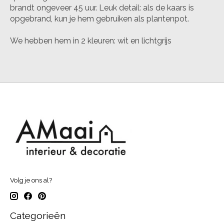
brandt ongeveer 45 uur. Leuk detail: als de kaars is
opgebrand, kun je hem gebruiken als plantenpot.
We hebben hem in 2 kleuren: wit en lichtgrijs
Volg je ons al?
Categorieën