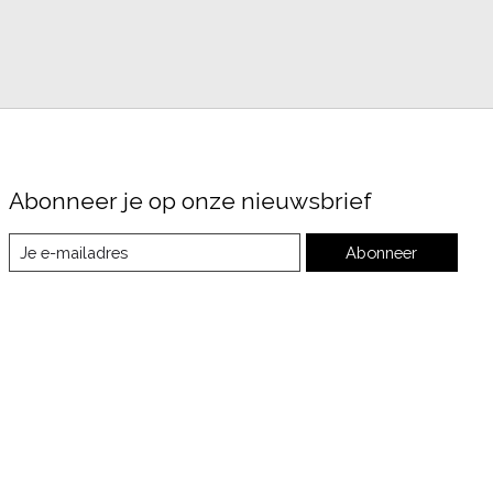
Abonneer je op onze nieuwsbrief
Abonneer