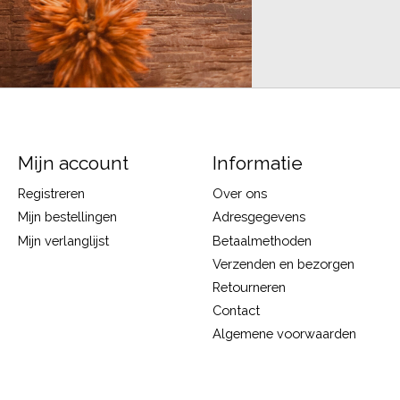
Mijn account
Informatie
Registreren
Over ons
Mijn bestellingen
Adresgegevens
Mijn verlanglijst
Betaalmethoden
Verzenden en bezorgen
Retourneren
Contact
Algemene voorwaarden