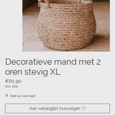
Decoratieve mand met 2
oren stevig XL
€61,90
Incl. btw
Niet op voorraad
Aan verlanglijst toevoegen