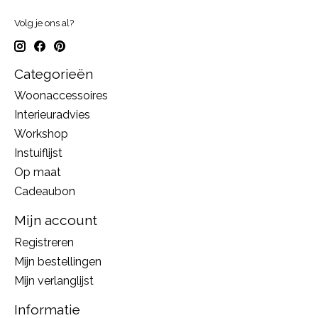
Volg je ons al?
Categorieën
Woonaccessoires
Interieuradvies
Workshop
Instuiflijst
Op maat
Cadeaubon
Mijn account
Registreren
Mijn bestellingen
Mijn verlanglijst
Informatie