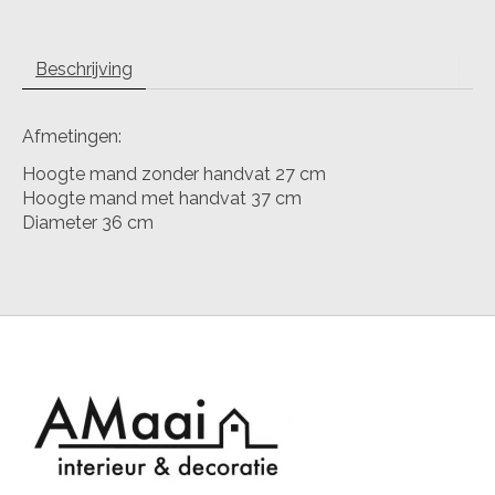
Beschrijving
Afmetingen:
Hoogte mand zonder handvat 27 cm
Hoogte mand met handvat 37 cm
Diameter 36 cm