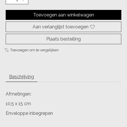
Toevoegen aan winkelwagen
Aan verlanglijst toevoegen
Plaats bestelling
Toevoegen om te vergelijken
Beschrijving
Afmetingen:
10,5 x 15 cm
Enveloppe inbegrepen