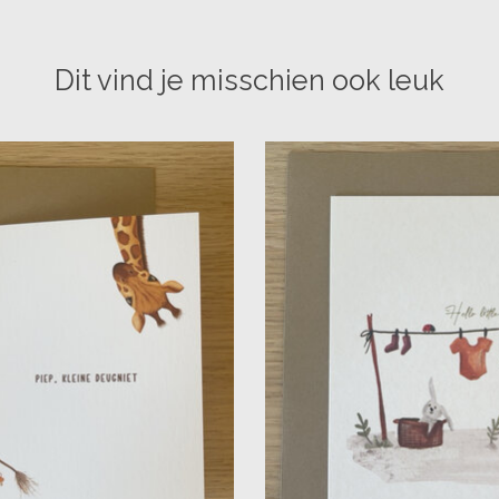
Dit vind je misschien ook leuk