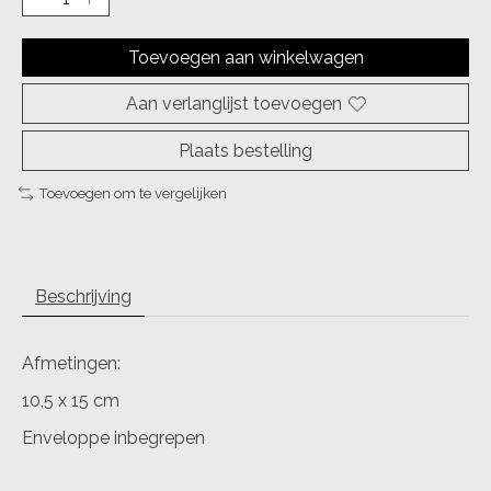
Toevoegen aan winkelwagen
Aan verlanglijst toevoegen
Plaats bestelling
Toevoegen om te vergelijken
Beschrijving
Afmetingen:
10,5 x 15 cm
Enveloppe inbegrepen