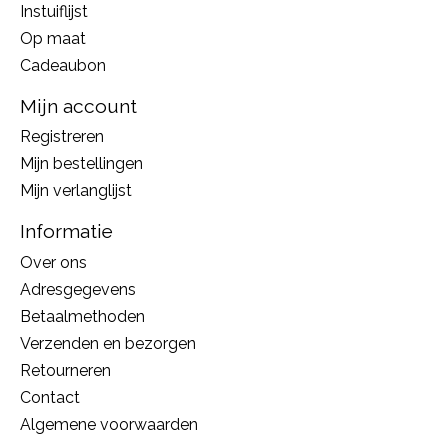
Instuiflijst
Op maat
Cadeaubon
Mijn account
Registreren
Mijn bestellingen
Mijn verlanglijst
Informatie
Over ons
Adresgegevens
Betaalmethoden
Verzenden en bezorgen
Retourneren
Contact
Algemene voorwaarden