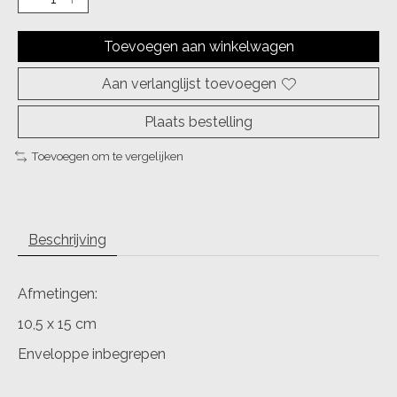
Toevoegen aan winkelwagen
Aan verlanglijst toevoegen
Plaats bestelling
Toevoegen om te vergelijken
Beschrijving
Afmetingen:
10,5 x 15 cm
Enveloppe inbegrepen