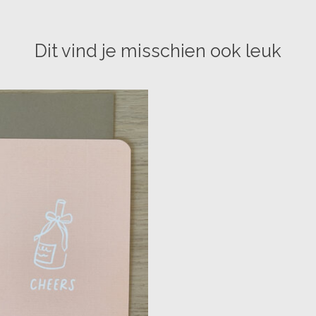
Dit vind je misschien ook leuk