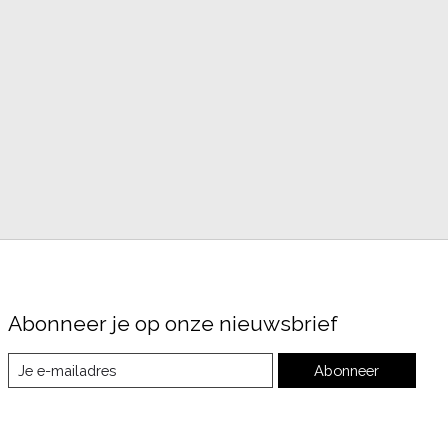
Abonneer je op onze nieuwsbrief
Abonneer