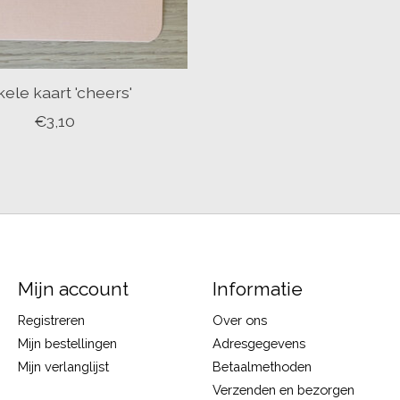
ele kaart 'cheers'
€3,10
Mijn account
Informatie
Registreren
Over ons
Mijn bestellingen
Adresgegevens
Mijn verlanglijst
Betaalmethoden
Verzenden en bezorgen