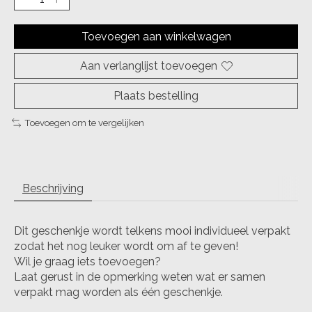
Toevoegen aan winkelwagen
Aan verlanglijst toevoegen
Plaats bestelling
Toevoegen om te vergelijken
Beschrijving
Dit geschenkje wordt telkens mooi individueel verpakt
zodat het nog leuker wordt om af te geven!
Wil je graag iets toevoegen?
Laat gerust in de opmerking weten wat er samen
verpakt mag worden als één geschenkje.