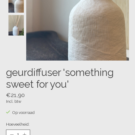
geurdiffuser 'something
sweet for you'
€21,90
Incl. btw
Op voorraad
Hoeveelheid: