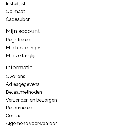
Instuiflijst
Op maat
Cadeaubon
Mijn account
Registreren
Mijn bestellingen
Mijn verlanglijst
Informatie
Over ons
Adresgegevens
Betaalmethoden
Verzenden en bezorgen
Retourneren
Contact
Algemene voorwaarden