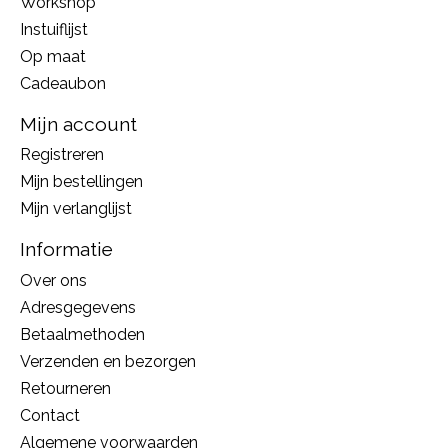
Workshop
Instuiflijst
Op maat
Cadeaubon
Mijn account
Registreren
Mijn bestellingen
Mijn verlanglijst
Informatie
Over ons
Adresgegevens
Betaalmethoden
Verzenden en bezorgen
Retourneren
Contact
Algemene voorwaarden