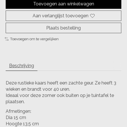
Toevoegen aan winkelwagen
Aan verlanglijst toevoegen
Plaats bestelling
Toevoegen om te vergelijken
Beschrijving
Deze rustieke kaars heeft een zachte geur. Ze heeft 3
wieken en brandt voor 40 uren.
Ideaal voor deze zomer ook buiten op je tuintafel te
plaatsen.
Afmetingen:
Dia 15 cm
Hoogte 13,5 cm