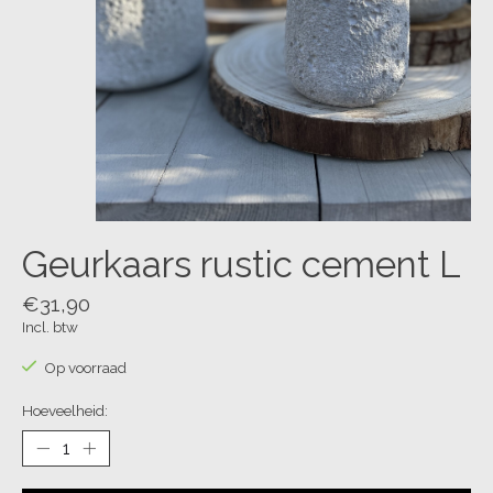
Geurkaars rustic cement L
€31,90
Incl. btw
Op voorraad
Hoeveelheid: