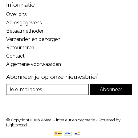
Informatie
Over ons
Adresgegevens
Betaalmethoden
Verzenden en bezorgen
Retourneren
Contact
Algemene voorwaarden
Abonneer je op onze nieuwsbrief
Abonneer
© Copyright 2026 AMaai - interieur en decoratie - Powered by
Lightspeed