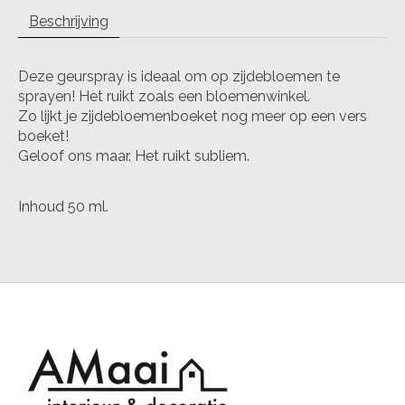
Beschrijving
Deze geurspray is ideaal om op zijdebloemen te
sprayen! Het ruikt zoals een bloemenwinkel.
Zo lijkt je zijdebloemenboeket nog meer op een vers
boeket!
Geloof ons maar. Het ruikt subliem.
Inhoud 50 ml.