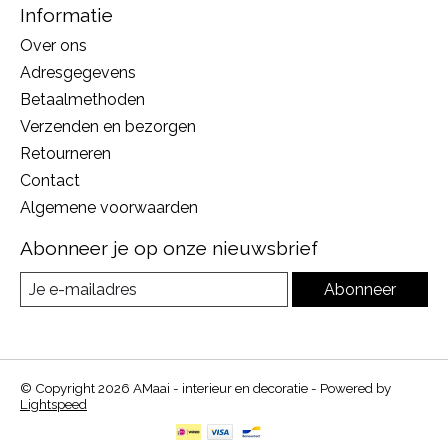
Informatie
Over ons
Adresgegevens
Betaalmethoden
Verzenden en bezorgen
Retourneren
Contact
Algemene voorwaarden
Abonneer je op onze nieuwsbrief
Abonneer
© Copyright 2026 AMaai - interieur en decoratie - Powered by
Lightspeed