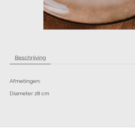
Beschrijving
Afmetingen:
Diameter 28 cm