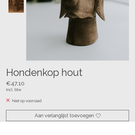
Hondenkop hout
€47,10
Incl. btw
Niet op voorraad
Aan verlanglijst toevoegen