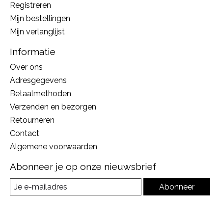
Registreren
Mijn bestellingen
Mijn verlanglijst
Informatie
Over ons
Adresgegevens
Betaalmethoden
Verzenden en bezorgen
Retourneren
Contact
Algemene voorwaarden
Abonneer je op onze nieuwsbrief
Abonneer