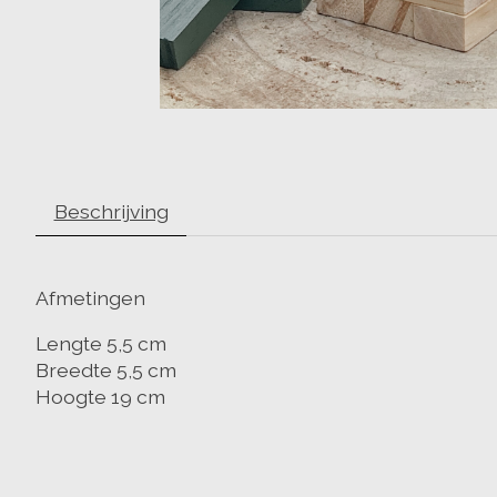
Beschrijving
Afmetingen
Lengte 5,5 cm
Breedte 5,5 cm
Hoogte 19 cm