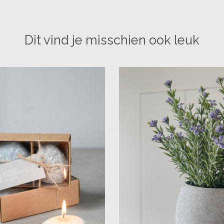
Dit vind je misschien ook leuk