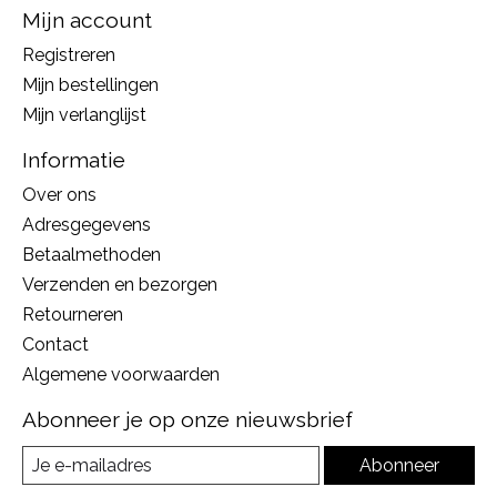
Mijn account
Registreren
Mijn bestellingen
Mijn verlanglijst
Informatie
Over ons
Adresgegevens
Betaalmethoden
Verzenden en bezorgen
Retourneren
Contact
Algemene voorwaarden
Abonneer je op onze nieuwsbrief
Abonneer