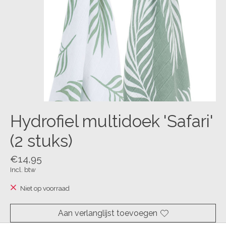
Hydrofiel multidoek 'Safari'
(2 stuks)
€14,95
Incl. btw
Niet op voorraad
Aan verlanglijst toevoegen