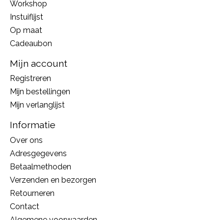
Workshop
Instuiflijst
Op maat
Cadeaubon
Mijn account
Registreren
Mijn bestellingen
Mijn verlanglijst
Informatie
Over ons
Adresgegevens
Betaalmethoden
Verzenden en bezorgen
Retourneren
Contact
Algemene voorwaarden