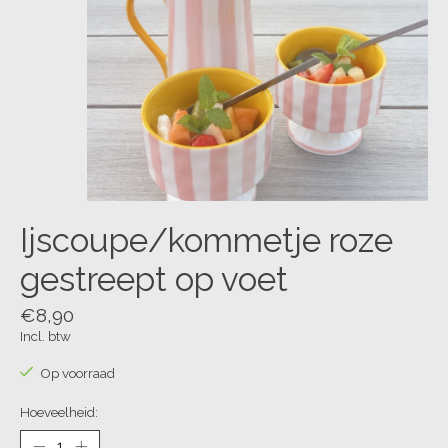
Ijscoupe/kommetje roze
gestreept op voet
€8,90
Incl. btw
Op voorraad
Hoeveelheid: