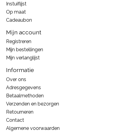
Instuiflijst
Op maat
Cadeaubon
Mijn account
Registreren
Mijn bestellingen
Mijn verlanglijst
Informatie
Over ons
Adresgegevens
Betaalmethoden
Verzenden en bezorgen
Retourneren
Contact
Algemene voorwaarden