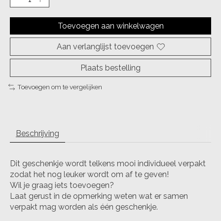
Toevoegen aan winkelwagen
Aan verlanglijst toevoegen
Plaats bestelling
Toevoegen om te vergelijken
Beschrijving
Dit geschenkje wordt telkens mooi individueel verpakt
zodat het nog leuker wordt om af te geven!
Wil je graag iets toevoegen?
Laat gerust in de opmerking weten wat er samen
verpakt mag worden als één geschenkje.