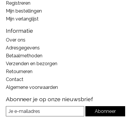
Registreren
Mijn bestellingen
Mijn verlanglijst
Informatie
Over ons
Adresgegevens
Betaalmethoden
Verzenden en bezorgen
Retourneren
Contact
Algemene voorwaarden
Abonneer je op onze nieuwsbrief
Abonneer