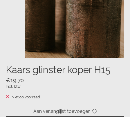
Kaars glinster koper H15
€19,70
Incl. btw
Niet op voorraad
Aan verlanglijst toevoegen