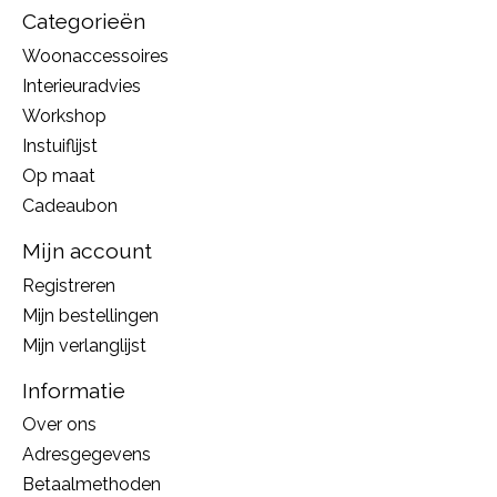
Categorieën
Woonaccessoires
Interieuradvies
Workshop
Instuiflijst
Op maat
Cadeaubon
Mijn account
Registreren
Mijn bestellingen
Mijn verlanglijst
Informatie
Over ons
Adresgegevens
Betaalmethoden