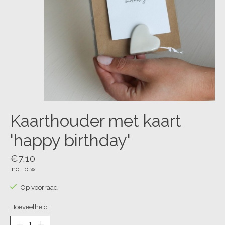
Kaarthouder met kaart
'happy birthday'
€7,10
Incl. btw
Op voorraad
Hoeveelheid: