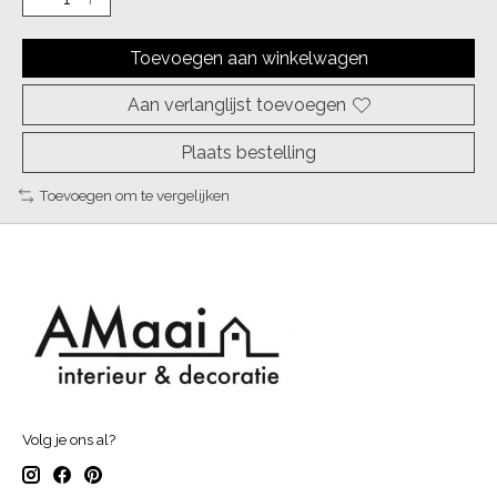
Toevoegen aan winkelwagen
Aan verlanglijst toevoegen
Plaats bestelling
Toevoegen om te vergelijken
Volg je ons al?