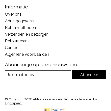
Informatie
Over ons
Adresgegevens
Betaalmethoden
Verzenden en bezorgen
Retourneren
Contact
Algemene voorwaarden
Abonneer je op onze nieuwsbrief
Abonneer
© Copyright 2026 AMaai - interieur en decoratie - Powered by
Lightspeed