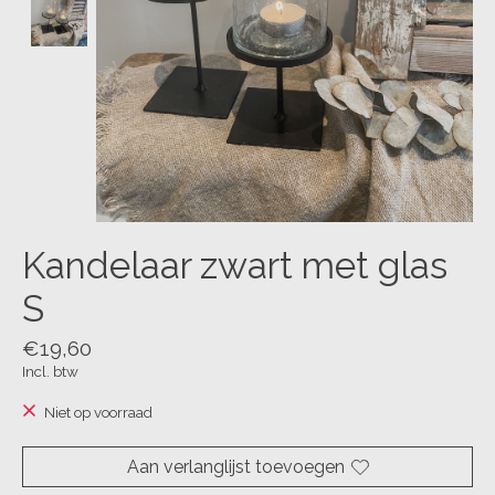
Kandelaar zwart met glas
S
€19,60
Incl. btw
Niet op voorraad
Aan verlanglijst toevoegen