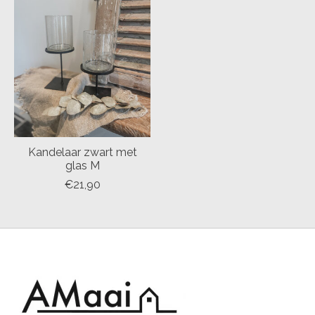
Kandelaar zwart met
glas M
€21,90