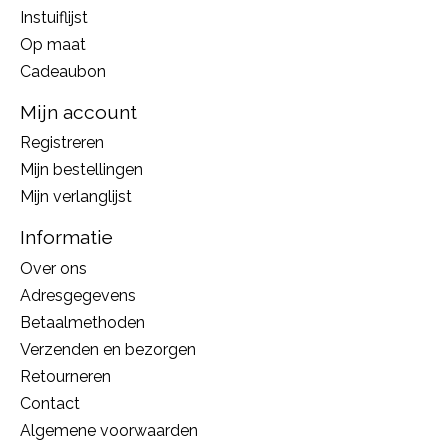
Instuiflijst
Op maat
Cadeaubon
Mijn account
Registreren
Mijn bestellingen
Mijn verlanglijst
Informatie
Over ons
Adresgegevens
Betaalmethoden
Verzenden en bezorgen
Retourneren
Contact
Algemene voorwaarden