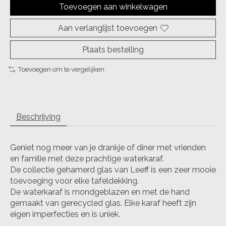
Toevoegen aan winkelwagen
Aan verlanglijst toevoegen
Plaats bestelling
Toevoegen om te vergelijken
Beschrijving
Geniet nog meer van je drankje of diner met vrienden
en familie met deze prachtige waterkaraf.
De collectie gehamerd glas van Leeff is een zeer mooie
toevoeging voor elke tafeldekking.
De waterkaraf is mondgeblazen en met de hand
gemaakt van gerecycled glas. Elke karaf heeft zijn
eigen imperfecties en is uniek.