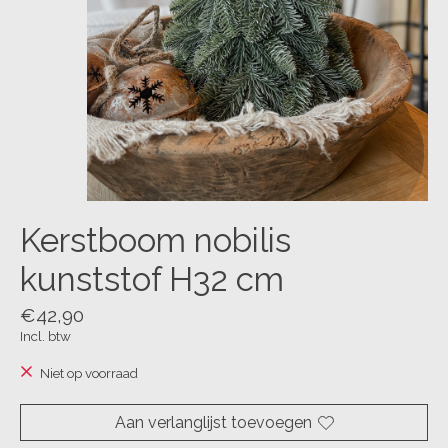
Kerstboom nobilis
kunststof H32 cm
€42,90
Incl. btw
Niet op voorraad
Aan verlanglijst toevoegen