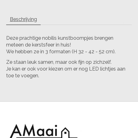
Beschrijving
Deze prachtige nobilis kunstboompjes brengen
meteen de kerstsfeer in huis!
We hebben ze in 3 formaten (H 32 - 42 - 52 cm).
Ze staan leuk samen, maar ook fijn op zichzelf.
Je kan er ook voor kiezen om er nog LED lichtjes aan
toe te voegen.