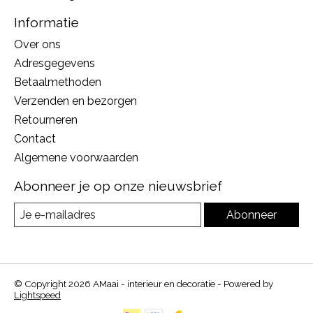
Informatie
Over ons
Adresgegevens
Betaalmethoden
Verzenden en bezorgen
Retourneren
Contact
Algemene voorwaarden
Abonneer je op onze nieuwsbrief
Abonneer
© Copyright 2026 AMaai - interieur en decoratie - Powered by
Lightspeed