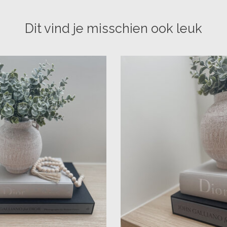
Dit vind je misschien ook leuk