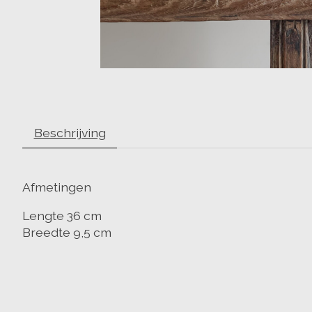
Beschrijving
Afmetingen
Lengte 36 cm
Breedte 9,5 cm