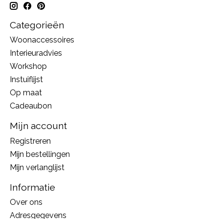
Categorieën
Woonaccessoires
Interieuradvies
Workshop
Instuiflijst
Op maat
Cadeaubon
Mijn account
Registreren
Mijn bestellingen
Mijn verlanglijst
Informatie
Over ons
Adresgegevens