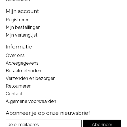
Mijn account
Registreren
Mijn bestellingen
Mijn verlanglijst
Informatie
Over ons
Adresgegevens
Betaalmethoden
Verzenden en bezorgen
Retourneren
Contact
Algemene voorwaarden
Abonneer je op onze nieuwsbrief
Abonneer