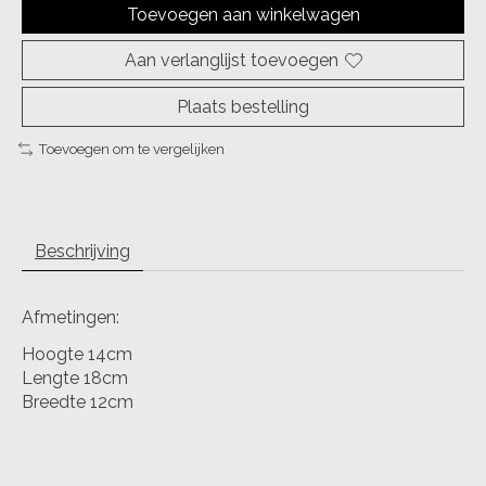
Toevoegen aan winkelwagen
Aan verlanglijst toevoegen
Plaats bestelling
Toevoegen om te vergelijken
Beschrijving
Afmetingen:
Hoogte 14cm
Lengte 18cm
Breedte 12cm