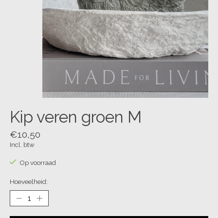
Kip veren groen M
€10,50
Incl. btw
Op voorraad
Hoeveelheid: