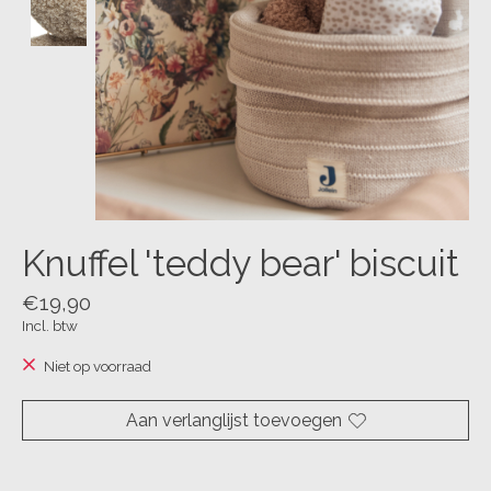
Knuffel 'teddy bear' biscuit
€19,90
Incl. btw
Niet op voorraad
Aan verlanglijst toevoegen