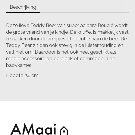
Beschrijving
Deze lieve Teddy Beer van super aaibare Bouclé wordt
de grote vriend van je kindje. De knuffel is makkelijk vast
te pakken door de armpjes of beentjes van de beer. De
Teddy Bear zit dan ook stevig in de luisterhouding en
valt niet om. Daardoor is het ook heel geschikt als
mooie accessoire op de plank of commode in de
babykamer.
Hoogte 24 cm