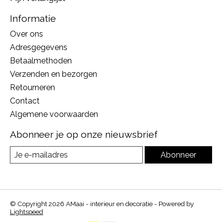
Informatie
Over ons
Adresgegevens
Betaalmethoden
Verzenden en bezorgen
Retourneren
Contact
Algemene voorwaarden
Abonneer je op onze nieuwsbrief
Abonneer
© Copyright 2026 AMaai - interieur en decoratie - Powered by
Lightspeed