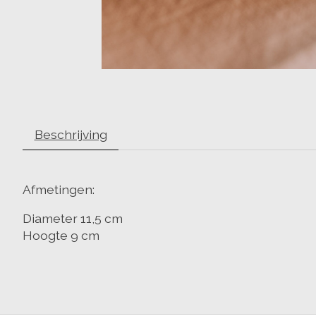
Beschrijving
Afmetingen:
Diameter 11,5 cm
Hoogte 9 cm