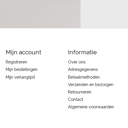
Mijn account
Informatie
Registreren
Over ons
Mijn bestellingen
Adresgegevens
Mijn verlanglijst
Betaalmethoden
Verzenden en bezorgen
Retourneren
Contact
Algemene voorwaarden