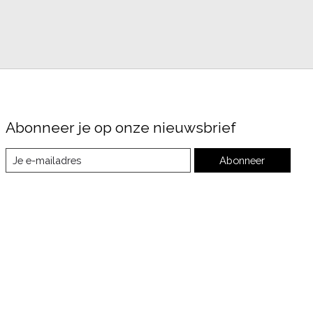
Abonneer je op onze nieuwsbrief
Abonneer