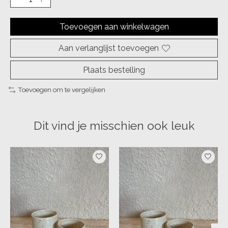
Toevoegen aan winkelwagen
Aan verlanglijst toevoegen
Plaats bestelling
Toevoegen om te vergelijken
Dit vind je misschien ook leuk
Items van productcarrousel