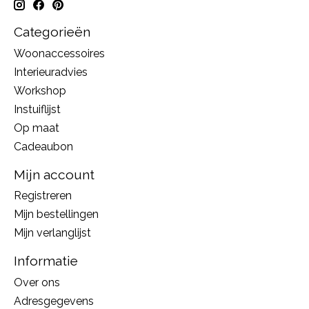
Categorieën
Woonaccessoires
Interieuradvies
Workshop
Instuiflijst
Op maat
Cadeaubon
Mijn account
Registreren
Mijn bestellingen
Mijn verlanglijst
Informatie
Over ons
Adresgegevens