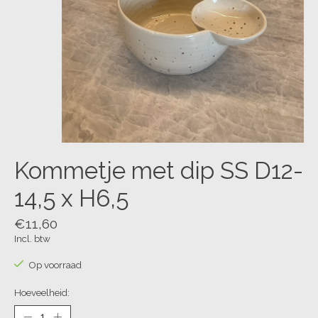
Kommetje met dip SS D12-
14,5 x H6,5
€11,60
Incl. btw
Op voorraad
Hoeveelheid: