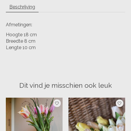
Beschrijving
Afmetingen:
Hoogte 18 cm
Breedte 8 cm
Lengte 10 cm
Dit vind je misschien ook leuk
Items van productcarrousel