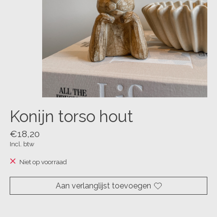
Konijn torso hout
€18,20
Incl. btw
Niet op voorraad
Aan verlanglijst toevoegen