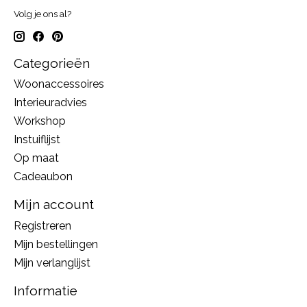
Volg je ons al?
Categorieën
Woonaccessoires
Interieuradvies
Workshop
Instuiflijst
Op maat
Cadeaubon
Mijn account
Registreren
Mijn bestellingen
Mijn verlanglijst
Informatie