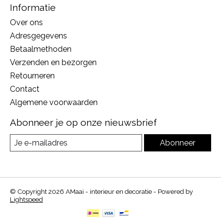
Informatie
Over ons
Adresgegevens
Betaalmethoden
Verzenden en bezorgen
Retourneren
Contact
Algemene voorwaarden
Abonneer je op onze nieuwsbrief
Abonneer
© Copyright 2026 AMaai - interieur en decoratie - Powered by
Lightspeed