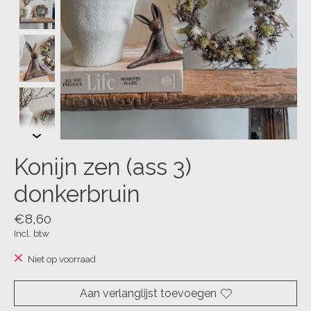
Konijn zen (ass 3)
donkerbruin
€8,60
Incl. btw
Niet op voorraad
Aan verlanglijst toevoegen