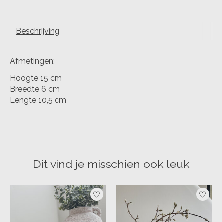
Beschrijving
Afmetingen:
Hoogte 15 cm
Breedte 6 cm
Lengte 10,5 cm
Dit vind je misschien ook leuk
Items van productcarrousel