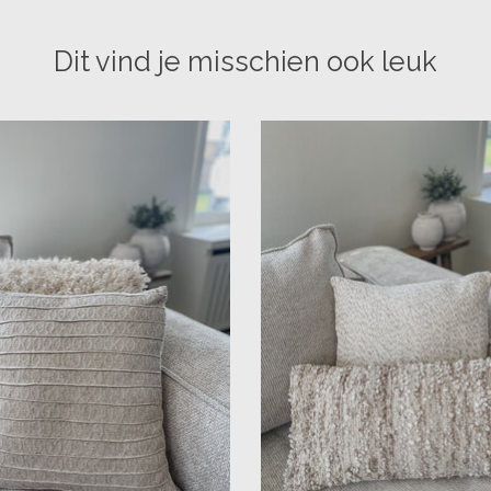
Dit vind je misschien ook leuk