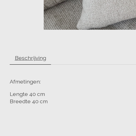
Beschrijving
Afmetingen:
Lengte 40 cm
Breedte 40 cm