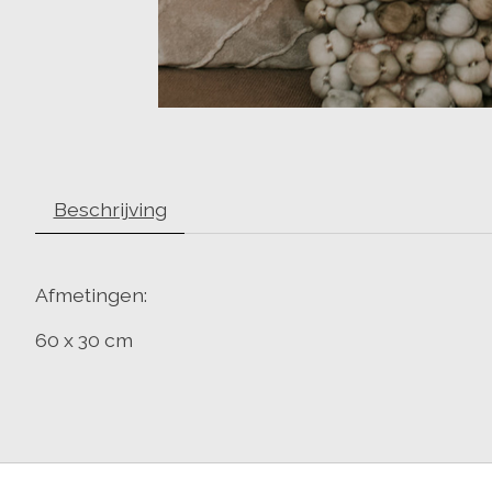
Beschrijving
Afmetingen:
60 x 30 cm