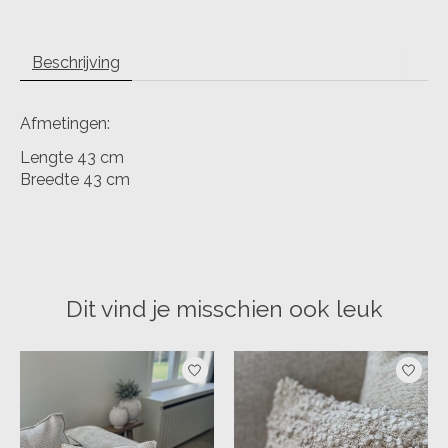
Beschrijving
Afmetingen:
Lengte 43 cm
Breedte 43 cm
Dit vind je misschien ook leuk
Items van productcarrousel