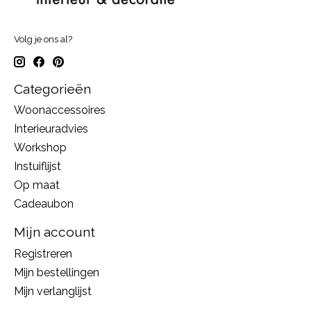
Volg je ons al?
Categorieën
Woonaccessoires
Interieuradvies
Workshop
Instuiflijst
Op maat
Cadeaubon
Mijn account
Registreren
Mijn bestellingen
Mijn verlanglijst