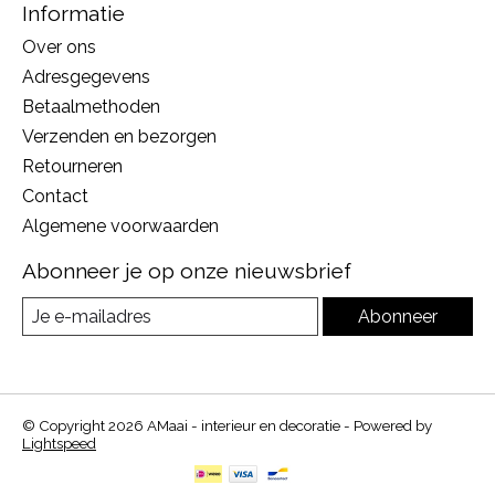
Informatie
Over ons
Adresgegevens
Betaalmethoden
Verzenden en bezorgen
Retourneren
Contact
Algemene voorwaarden
Abonneer je op onze nieuwsbrief
Abonneer
© Copyright 2026 AMaai - interieur en decoratie - Powered by
Lightspeed