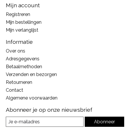
Mijn account
Registreren
Mijn bestellingen
Mijn verlanglijst
Informatie
Over ons
Adresgegevens
Betaalmethoden
Verzenden en bezorgen
Retourneren
Contact
Algemene voorwaarden
Abonneer je op onze nieuwsbrief
Abonneer