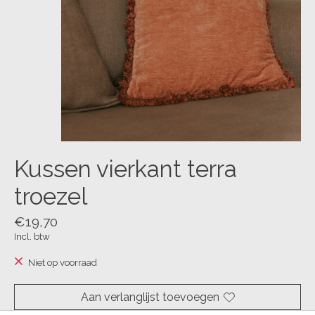
Kussen vierkant terra
troezel
€19,70
Incl. btw
Niet op voorraad
Aan verlanglijst toevoegen