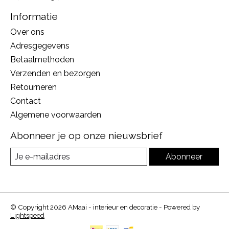
Informatie
Over ons
Adresgegevens
Betaalmethoden
Verzenden en bezorgen
Retourneren
Contact
Algemene voorwaarden
Abonneer je op onze nieuwsbrief
Abonneer
© Copyright 2026 AMaai - interieur en decoratie - Powered by
Lightspeed