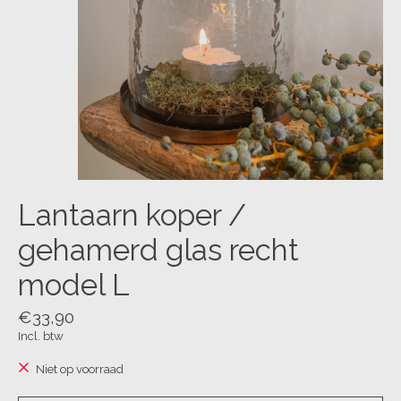
Lantaarn koper /
gehamerd glas recht
model L
€33,90
Incl. btw
Niet op voorraad