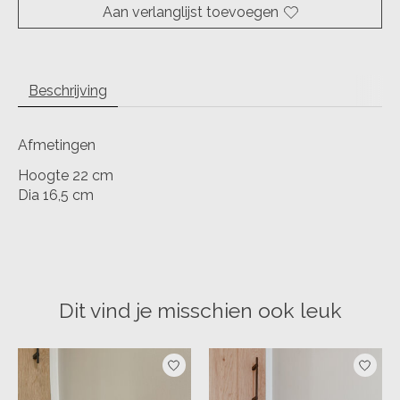
Aan verlanglijst toevoegen
Beschrijving
Afmetingen
Hoogte 22 cm
Dia 16,5 cm
Dit vind je misschien ook leuk
Items van productcarrousel