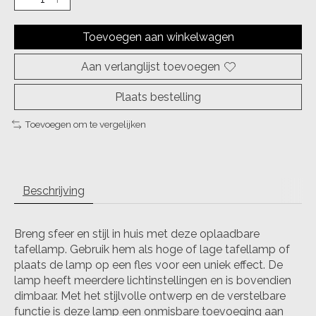
Toevoegen aan winkelwagen
Aan verlanglijst toevoegen
Plaats bestelling
Toevoegen om te vergelijken
Beschrijving
Breng sfeer en stijl in huis met deze oplaadbare
tafellamp. Gebruik hem als hoge of lage tafellamp of
plaats de lamp op een fles voor een uniek effect. De
lamp heeft meerdere lichtinstellingen en is bovendien
dimbaar. Met het stijlvolle ontwerp en de verstelbare
functie is deze lamp een onmisbare toevoeging aan