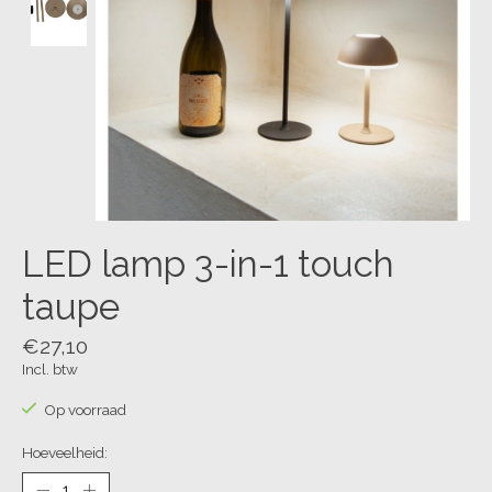
LED lamp 3-in-1 touch
taupe
€27,10
Incl. btw
Op voorraad
Hoeveelheid: