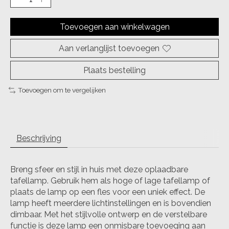
Toevoegen aan winkelwagen
Aan verlanglijst toevoegen
Plaats bestelling
Toevoegen om te vergelijken
Beschrijving
Breng sfeer en stijl in huis met deze oplaadbare
tafellamp. Gebruik hem als hoge of lage tafellamp of
plaats de lamp op een fles voor een uniek effect. De
lamp heeft meerdere lichtinstellingen en is bovendien
dimbaar. Met het stijlvolle ontwerp en de verstelbare
functie is deze lamp een onmisbare toevoeging aan