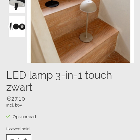
LED lamp 3-in-1 touch
zwart
€27,10
Incl. btw
Op voorraad
Hoeveelheid: