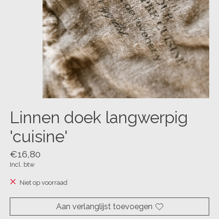
Linnen doek langwerpig
'cuisine'
€16,80
Incl. btw
Niet op voorraad
Aan verlanglijst toevoegen