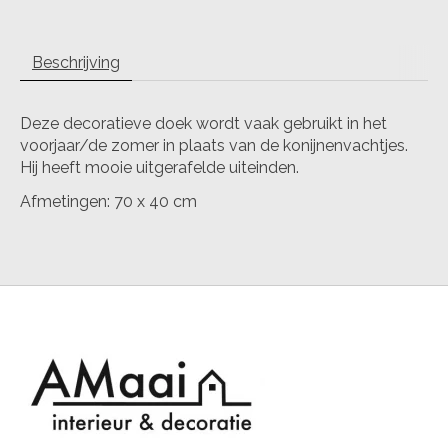
Beschrijving
Deze decoratieve doek wordt vaak gebruikt in het
voorjaar/de zomer in plaats van de konijnenvachtjes.
Hij heeft mooie uitgerafelde uiteinden.
Afmetingen: 70 x 40 cm