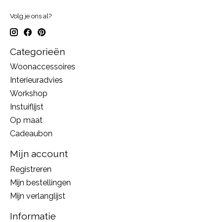
Volg je ons al?
Categorieën
Woonaccessoires
Interieuradvies
Workshop
Instuiflijst
Op maat
Cadeaubon
Mijn account
Registreren
Mijn bestellingen
Mijn verlanglijst
Informatie